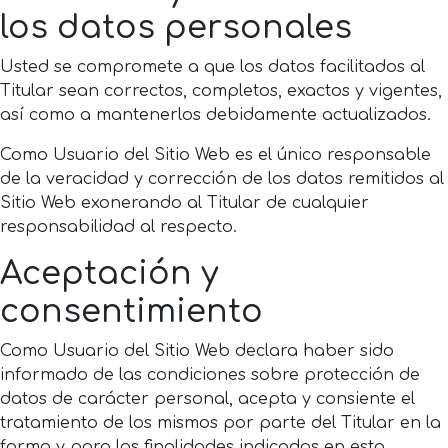
los datos personales
Usted se compromete a que los datos facilitados al
Titular sean correctos, completos, exactos y vigentes,
así como a mantenerlos debidamente actualizados.
Como Usuario del Sitio Web es el único responsable
de la veracidad y corrección de los datos remitidos al
Sitio Web exonerando al Titular de cualquier
responsabilidad al respecto.
Aceptación y
consentimiento
Como Usuario del Sitio Web declara haber sido
informado de las condiciones sobre protección de
datos de carácter personal, acepta y consiente el
tratamiento de los mismos por parte del Titular en la
forma y para las finalidades indicadas en esta