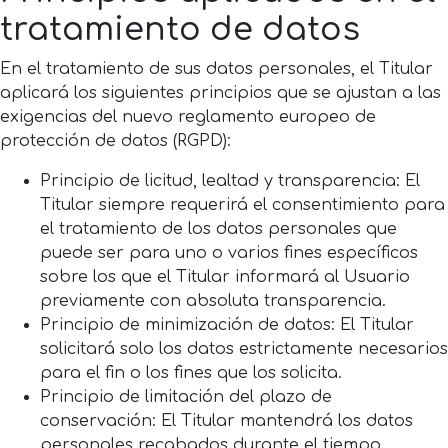
tratamiento de datos
En el tratamiento de sus datos personales, el Titular
aplicará los siguientes principios que se ajustan a las
exigencias del nuevo reglamento europeo de
protección de datos (RGPD):
Principio de licitud, lealtad y transparencia: El
Titular siempre requerirá el consentimiento para
el tratamiento de los datos personales que
puede ser para uno o varios fines específicos
sobre los que el Titular informará al Usuario
previamente con absoluta transparencia.
Principio de minimización de datos: El Titular
solicitará solo los datos estrictamente necesarios
para el fin o los fines que los solicita.
Principio de limitación del plazo de
conservación: El Titular mantendrá los datos
personales recabados durante el tiempo