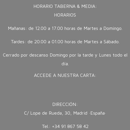
HORARIO TABERNA & MEDIA:
HORARIOS
Mañanas: de 12.00 a 17.00 horas de Martes a Domingo.
Tardes: de 20.00 a 01.00 horas de Martes a Sábado.
Cerrado por descanso Domingo por la tarde y Lunes todo el
día.
ACCEDE A NUESTRA CARTA:
DIRECCIÓN:
C/ Lope de Rueda, 30, Madrid ·España·
Tel.: +34 91 867 58 42