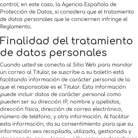
control, en este caso, la Agencia Española de
Protección de Datos, si considera que el tratamiento
de datos personales que le conciernen infringe el
Reglamento.
Finalidad del tratamiento
de datos personales
Cuando usted se conecta al Sitio Web para mandar
un correo al Titular, se suscribe a su boletín está
facilitando información de carácter personal de la
que el responsable es el Titular. Esta información
puede incluir datos de carácter personal como
pueden ser su dirección IP, nombre y apellidos,
dirección física, dirección de correo electrónico,
número de teléfono, y otra información. Al facilitar
esta información, da su consentimiento para que su
información sea recopilada, utilizada, gestionada y