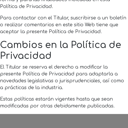
Política de Privacidad.
Para contactar con el Titular, suscribirse a un boletín
o realizar comentarios en este sitio Web tiene que
aceptar la presente Política de Privacidad.
Cambios en la Política de
Privacidad
El Titular se reserva el derecho a modificar la
presente Política de Privacidad para adaptarla a
novedades legislativas o jurisprudenciales, así como
a prácticas de la industria.
Estas políticas estarán vigentes hasta que sean
modificadas por otras debidamente publicadas.