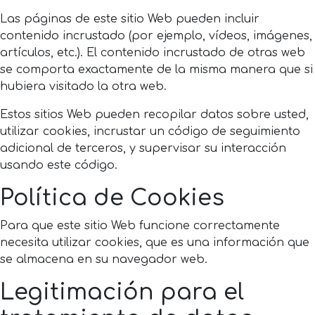
Las páginas de este sitio Web pueden incluir
contenido incrustado (por ejemplo, vídeos, imágenes,
artículos, etc.). El contenido incrustado de otras web
se comporta exactamente de la misma manera que si
hubiera visitado la otra web.
Estos sitios Web pueden recopilar datos sobre usted,
utilizar cookies, incrustar un código de seguimiento
adicional de terceros, y supervisar su interacción
usando este código.
Política de Cookies
Para que este sitio Web funcione correctamente
necesita utilizar cookies, que es una información que
se almacena en su navegador web.
Legitimación para el