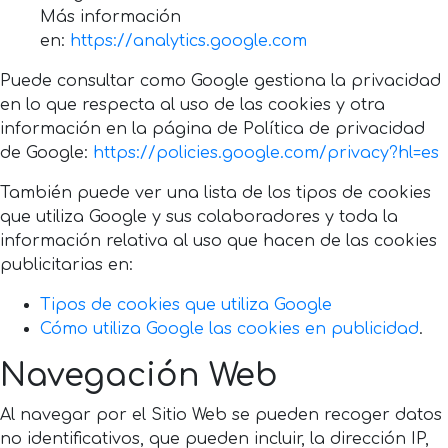
Más información
en:
https://analytics.google.com
Puede consultar como Google gestiona la privacidad
en lo que respecta al uso de las cookies y otra
información en la página de Política de privacidad
de Google:
https://policies.google.com/privacy?hl=es
También puede ver una lista de los tipos de cookies
que utiliza Google y sus colaboradores y toda la
información relativa al uso que hacen de las cookies
publicitarias en:
Tipos de cookies que utiliza Google
Cómo utiliza Google las cookies en publicidad
.
Navegación Web
Al navegar por el Sitio Web se pueden recoger datos
no identificativos, que pueden incluir, la dirección IP,