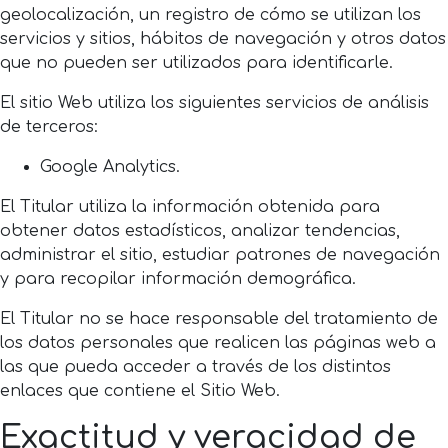
geolocalización, un registro de cómo se utilizan los
servicios y sitios, hábitos de navegación y otros datos
que no pueden ser utilizados para identificarle.
El sitio Web utiliza los siguientes servicios de análisis
de terceros:
Google Analytics.
El Titular utiliza la información obtenida para
obtener datos estadísticos, analizar tendencias,
administrar el sitio, estudiar patrones de navegación
y para recopilar información demográfica.
El Titular no se hace responsable del tratamiento de
los datos personales que realicen las páginas web a
las que pueda acceder a través de los distintos
enlaces que contiene el Sitio Web.
Exactitud y veracidad de