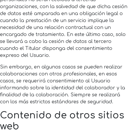
organizaciones, con la salvedad de que dicha cesión
de datos esté amparada en una obligación legal o
cuando la prestación de un servicio implique la
necesidad de una relación contractual con un
encargado de tratamiento. En este último caso, solo
se llevará a cabo la cesión de datos al tercero
cuando el Titular disponga del consentimiento
expreso del Usuario.
Sin embargo, en algunos casos se pueden realizar
colaboraciones con otros profesionales, en esos
casos, se requerirá consentimiento al Usuario
informando sobre la identidad del colaborador y la
finalidad de la colaboración. Siempre se realizará
con los más estrictos estándares de seguridad.
Contenido de otros sitios
web