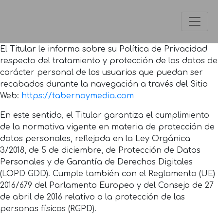
El Titular le informa sobre su Política de Privacidad
respecto del tratamiento y protección de los datos de
carácter personal de los usuarios que puedan ser
recabados durante la navegación a través del Sitio
Web:
https://tabernaymedia.com
En este sentido, el Titular garantiza el cumplimiento
de la normativa vigente en materia de protección de
datos personales, reflejada en la Ley Orgánica
3/2018, de 5 de diciembre, de Protección de Datos
Personales y de Garantía de Derechos Digitales
(LOPD GDD). Cumple también con el Reglamento (UE)
2016/679 del Parlamento Europeo y del Consejo de 27
de abril de 2016 relativo a la protección de las
personas físicas (RGPD).