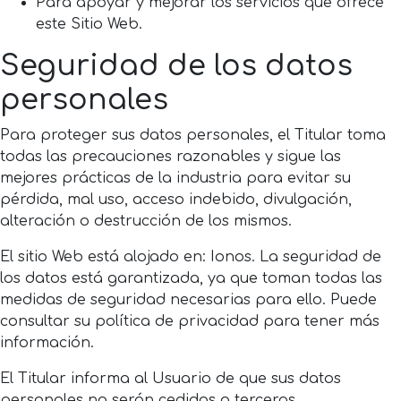
Para apoyar y mejorar los servicios que ofrece
este Sitio Web.
Seguridad de los datos
personales
Para proteger sus datos personales, el Titular toma
todas las precauciones razonables y sigue las
mejores prácticas de la industria para evitar su
pérdida, mal uso, acceso indebido, divulgación,
alteración o destrucción de los mismos.
El sitio Web está alojado en: Ionos. La seguridad de
los datos está garantizada, ya que toman todas las
medidas de seguridad necesarias para ello. Puede
consultar su política de privacidad para tener más
información.
El Titular informa al Usuario de que sus datos
personales no serán cedidos a terceras