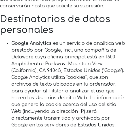
conservarán hasta que solicite su supresión.
Destinatarios de datos
personales
Google Analytics
es un servicio de analítica web
prestado por Google, Inc., una compañía de
Delaware cuya oficina principal está en 1600
Amphitheatre Parkway, Mountain View
(California), CA 94043, Estados Unidos ("Google").
Google Analytics utiliza "cookies", que son
archivos de texto ubicados en tu ordenador,
para ayudar al Titular a analizar el uso que
hacen los Usuarios del sitio Web. La información
que genera la cookie acerca del uso del sitio
Web (incluyendo la dirección IP) será
directamente transmitida y archivada por
Google en los servidores de Estados Unidos.