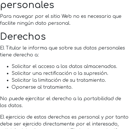
personales
Para navegar por el sitio Web no es necesario que
facilite ningún dato personal.
Derechos
El Titular le informa que sobre sus datos personales
tiene derecho a:
Solicitar el acceso a los datos almacenados.
Solicitar una rectificación o la supresión.
Solicitar la limitación de su tratamiento.
Oponerse al tratamiento.
No puede ejercitar el derecho a la portabilidad de
los datos.
El ejercicio de estos derechos es personal y por tanto
debe ser ejercido directamente por el interesado,