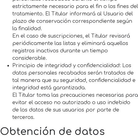
estrictamente necesario para el fin o los fines del
tratamiento. El Titular informará al Usuario del
plazo de conservación correspondiente según
la finalidad.
En el caso de suscripciones, el Titular revisará
periódicamente las listas y eliminará aquellos
registros inactivos durante un tiempo
considerable.
Principio de integridad y confidencialidad: Los
datos personales recabados serán tratados de
tal manera que su seguridad, confidencialidad e
integridad está garantizada.
El Titular toma las precauciones necesarias para
evitar el acceso no autorizado o uso indebido
de los datos de sus usuarios por parte de
terceros.
Obtención de datos