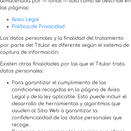
almacenada por — Ionos — sólo como se describe en
las páginas:
Aviso Legal
Política de Privacidad
Los datos personales y la finalidad del tratamiento
por parte del Titular es diferente según el sistema de
captura de información:
Existen otras finalidades por las que el Titular trata
datos personales:
Para garantizar el cumplimiento de las
condiciones recogidas en la página de Aviso
Legal y de la ley aplicable. Esto puede incluir el
desarrollo de herramientas y algoritmos que
ayuden al Sitio Web a garantizar la
confidencialidad de los datos personales que
recoge.