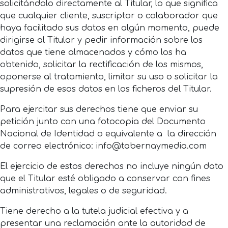
solicitándolo directamente al Titular, lo que significa
que cualquier cliente, suscriptor o colaborador que
haya facilitado sus datos en algún momento, puede
dirigirse al Titular y pedir información sobre los
datos que tiene almacenados y cómo los ha
obtenido, solicitar la rectificación de los mismos,
oponerse al tratamiento, limitar su uso o solicitar la
supresión de esos datos en los ficheros del Titular.
Para ejercitar sus derechos tiene que enviar su
petición junto con una fotocopia del Documento
Nacional de Identidad o equivalente a la dirección
de correo electrónico: info@tabernaymedia.com
El ejercicio de estos derechos no incluye ningún dato
que el Titular esté obligado a conservar con fines
administrativos, legales o de seguridad.
Tiene derecho a la tutela judicial efectiva y a
presentar una reclamación ante la autoridad de