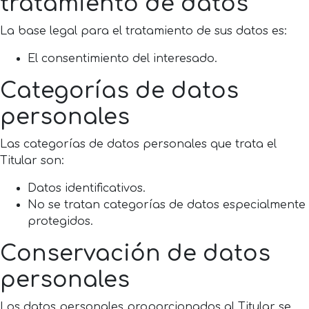
tratamiento de datos
La base legal para el tratamiento de sus datos es:
El consentimiento del interesado.
Categorías de datos
personales
Las categorías de datos personales que trata el
Titular son:
Datos identificativos.
No se tratan categorías de datos especialmente
protegidos.
Conservación de datos
personales
Los datos personales proporcionados al Titular se